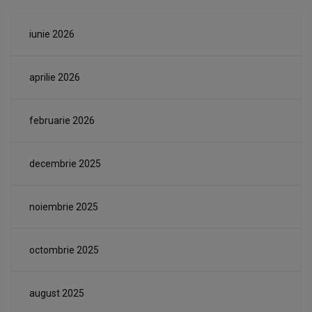
iunie 2026
aprilie 2026
februarie 2026
decembrie 2025
noiembrie 2025
octombrie 2025
august 2025