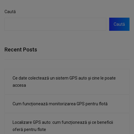
Caută
Caută
Recent Posts
Ce date colectează un sistem GPS auto și cine le poate
accesa
Cum funcționează monitorizarea GPS pentru flotă
Localizare GPS auto: cum funcționează și ce beneficii
oferă pentru flote