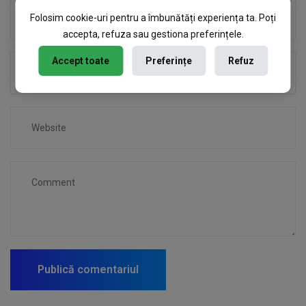
Folosim cookie-uri pentru a îmbunătăți experiența ta. Poți
accepta, refuza sau gestiona preferințele.
Accept toate
Preferințe
Refuz