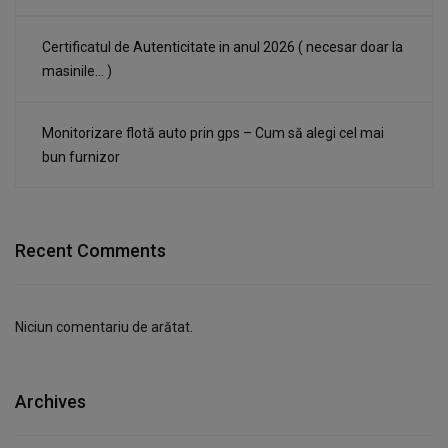
Certificatul de Autenticitate in anul 2026 ( necesar doar la
masinile… )
Monitorizare flotă auto prin gps – Cum să alegi cel mai
bun furnizor
Recent Comments
Niciun comentariu de arătat.
Archives