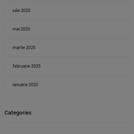
iulie 2025
mai 2025
martie 2025
februarie 2025
ianuarie 2025
Categories