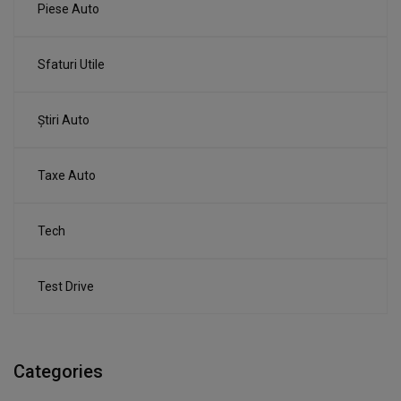
Piese Auto
Sfaturi Utile
Știri Auto
Taxe Auto
Tech
Test Drive
Categories