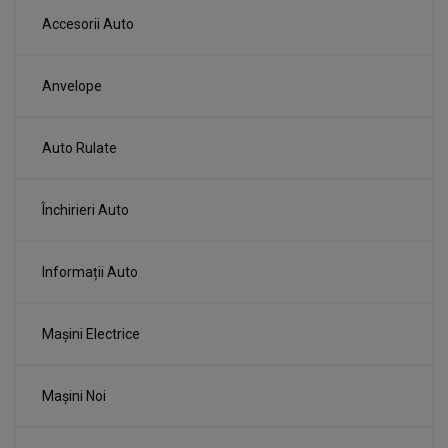
Accesorii Auto
Anvelope
Auto Rulate
Închirieri Auto
Informații Auto
Mașini Electrice
Mașini Noi