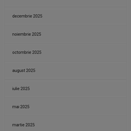
decembrie 2025
noiembrie 2025
octombrie 2025
august 2025
iulie 2025
mai 2025
martie 2025