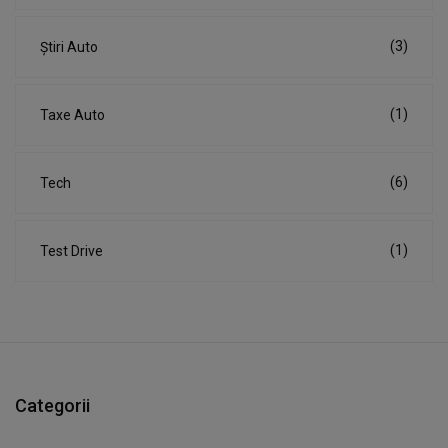
(3)
Știri Auto
(1)
Taxe Auto
(6)
Tech
(1)
Test Drive
Categorii