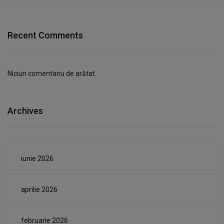
Recent Comments
Niciun comentariu de arătat.
Archives
iunie 2026
aprilie 2026
februarie 2026