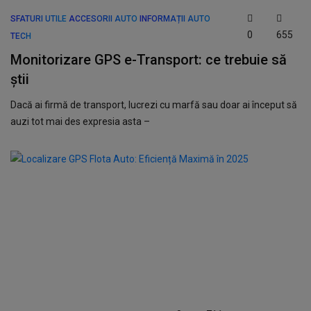
SFATURI UTILE
ACCESORII AUTO
INFORMAȚII AUTO
0
655
TECH
Monitorizare GPS e-Transport: ce trebuie să
știi
Dacă ai firmă de transport, lucrezi cu marfă sau doar ai început să
auzi tot mai des expresia asta –