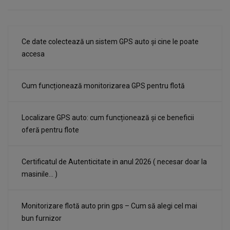
Ce date colectează un sistem GPS auto și cine le poate
accesa
Cum funcționează monitorizarea GPS pentru flotă
Localizare GPS auto: cum funcționează și ce beneficii
oferă pentru flote
Certificatul de Autenticitate in anul 2026 ( necesar doar la
masinile… )
Monitorizare flotă auto prin gps – Cum să alegi cel mai
bun furnizor