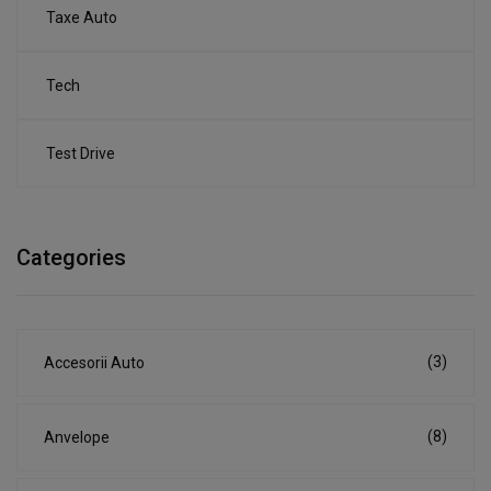
Taxe Auto
Tech
Test Drive
Categories
(3)
Accesorii Auto
(8)
Anvelope