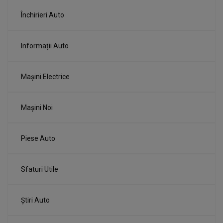
Închirieri Auto
Informații Auto
Mașini Electrice
Mașini Noi
Piese Auto
Sfaturi Utile
Știri Auto